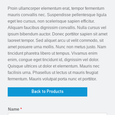
Proin ullamcorper elementum erat, tempor fermentum
mauris convallis nec. Suspendisse pellentesque ligula
eget leo cursus, non scelerisque sapien efficitur.
Aliquam faucibus dignissim convallis. Nulla cursus vel
ipsum bibendum auctor. Donec porttitor sapien sit amet
laoreet tempor. Sed aliquet arcu ut velit commodo, sit
amet posuere urna mollis. Nunc non metus justo. Nam
tincidunt pharetra libero ut tempus. Vivamus enim
enim, congue eget tincidunt id, dignissim vel dolor.
Quisque ultrices ut dolor et elementum. Mauris nec
facilisis urna. Phasellus ut lectus ut mauris feugiat
fermentum. Mauris volutpat porta nunc et porttitor.
Back to Products
Name
*