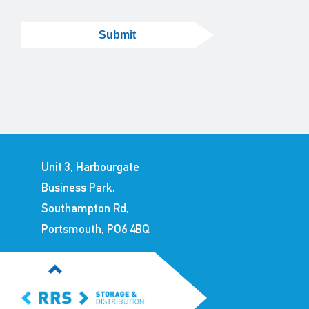
Submit
Unit 3, Harbourgate
Business Park,
Southampton Rd,
Portsmouth, PO6 4BQ