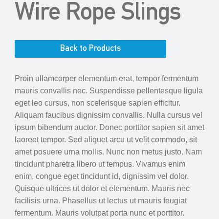
Wire Rope Slings
Back to Products
Proin ullamcorper elementum erat, tempor fermentum
mauris convallis nec. Suspendisse pellentesque ligula
eget leo cursus, non scelerisque sapien efficitur.
Aliquam faucibus dignissim convallis. Nulla cursus vel
ipsum bibendum auctor. Donec porttitor sapien sit amet
laoreet tempor. Sed aliquet arcu ut velit commodo, sit
amet posuere urna mollis. Nunc non metus justo. Nam
tincidunt pharetra libero ut tempus. Vivamus enim
enim, congue eget tincidunt id, dignissim vel dolor.
Quisque ultrices ut dolor et elementum. Mauris nec
facilisis urna. Phasellus ut lectus ut mauris feugiat
fermentum. Mauris volutpat porta nunc et porttitor.