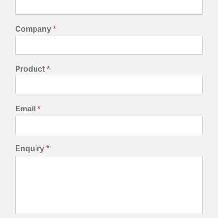
Company
*
Product
*
Email
*
Enquiry
*