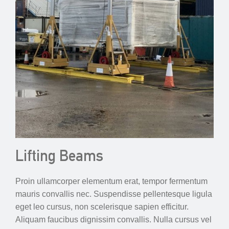
Lifting Beams
Proin ullamcorper elementum erat, tempor fermentum
mauris convallis nec. Suspendisse pellentesque ligula
eget leo cursus, non scelerisque sapien efficitur.
Aliquam faucibus dignissim convallis. Nulla cursus vel