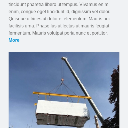
tincidunt pharetra libero ut tempus. Vivamus enim
enim, congue eget tincidunt id, dignissim vel dolor.
Quisque ultrices ut dolor et elementum. Mauris nec
facilisis urna. Phasellus ut lectus ut mauris feugiat
fermentum. Mauris volutpat porta nunc et porttitor.
More