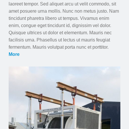
laoreet tempor. Sed aliquet arcu ut velit commodo, sit
amet posuere urna mollis. Nunc non metus justo. Nam
tincidunt pharetra libero ut tempus. Vivamus enim
enim, congue eget tincidunt id, dignissim vel dolor.
Quisque ultrices ut dolor et elementum. Mauris nec
facilisis urna. Phasellus ut lectus ut mauris feugiat
fermentum. Mauris volutpat porta nunc et porttitor.
More