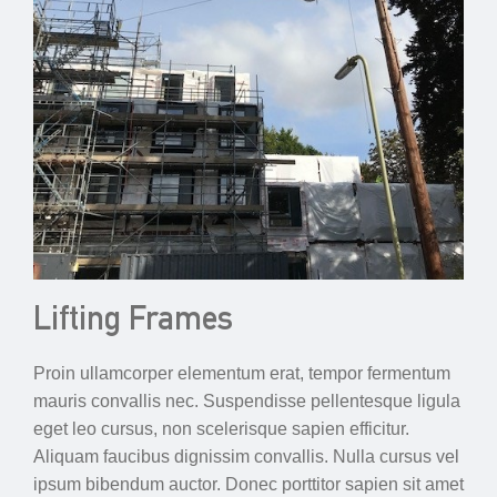
Lifting Frames
Proin ullamcorper elementum erat, tempor fermentum
mauris convallis nec. Suspendisse pellentesque ligula
eget leo cursus, non scelerisque sapien efficitur.
Aliquam faucibus dignissim convallis. Nulla cursus vel
ipsum bibendum auctor. Donec porttitor sapien sit amet