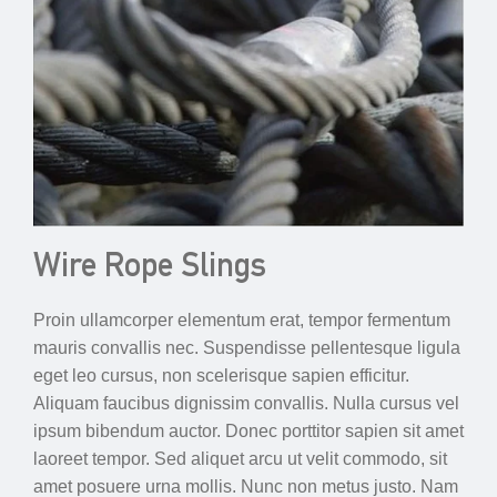
Wire Rope Slings
Proin ullamcorper elementum erat, tempor fermentum
mauris convallis nec. Suspendisse pellentesque ligula
eget leo cursus, non scelerisque sapien efficitur.
Aliquam faucibus dignissim convallis. Nulla cursus vel
ipsum bibendum auctor. Donec porttitor sapien sit amet
laoreet tempor. Sed aliquet arcu ut velit commodo, sit
amet posuere urna mollis. Nunc non metus justo. Nam