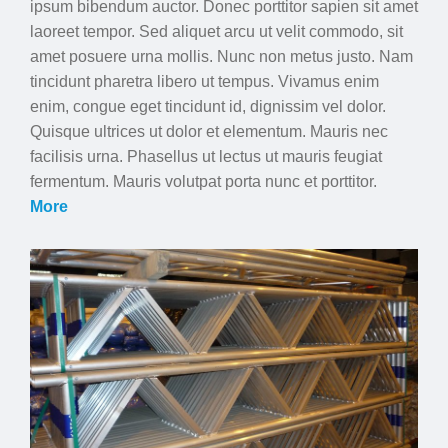
ipsum bibendum auctor. Donec porttitor sapien sit amet
laoreet tempor. Sed aliquet arcu ut velit commodo, sit
amet posuere urna mollis. Nunc non metus justo. Nam
tincidunt pharetra libero ut tempus. Vivamus enim
enim, congue eget tincidunt id, dignissim vel dolor.
Quisque ultrices ut dolor et elementum. Mauris nec
facilisis urna. Phasellus ut lectus ut mauris feugiat
fermentum. Mauris volutpat porta nunc et porttitor.
More