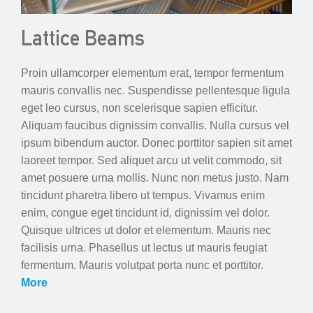
Lattice Beams
Proin ullamcorper elementum erat, tempor fermentum
mauris convallis nec. Suspendisse pellentesque ligula
eget leo cursus, non scelerisque sapien efficitur.
Aliquam faucibus dignissim convallis. Nulla cursus vel
ipsum bibendum auctor. Donec porttitor sapien sit amet
laoreet tempor. Sed aliquet arcu ut velit commodo, sit
amet posuere urna mollis. Nunc non metus justo. Nam
tincidunt pharetra libero ut tempus. Vivamus enim
enim, congue eget tincidunt id, dignissim vel dolor.
Quisque ultrices ut dolor et elementum. Mauris nec
facilisis urna. Phasellus ut lectus ut mauris feugiat
fermentum. Mauris volutpat porta nunc et porttitor.
More