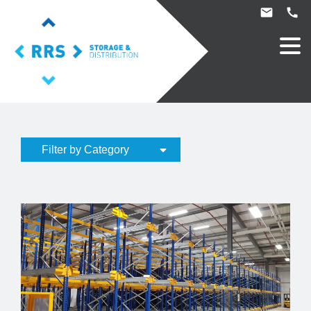
Filter by Category